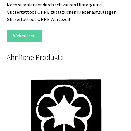
Noch strahlender durch schwarzen Hintergrund.
Glitzertattoos OHNE zusätzlichen Kleber aufzutragen.
Glitzertattoos OHNE Wartezeit.
Weiterlesen
Ähnliche Produkte