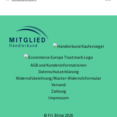
AGB und Kundeninformationen
Datenschutzerklärung
Widerrufsbelehrung/Muster-Widerrufsformular
Versand
Zahlung
Impressum
© Frl. Bling 2026