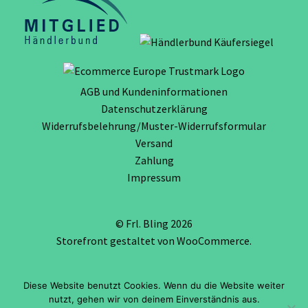
AGB und Kundeninformationen
Datenschutzerklärung
Widerrufsbelehrung/Muster-Widerrufsformular
Versand
Zahlung
Impressum
© Frl. Bling 2026
Storefront gestaltet von
WooCommerce
.
Diese Website benutzt Cookies. Wenn du die Website weiter
Vertrag widerrufen
nutzt, gehen wir von deinem Einverständnis aus.