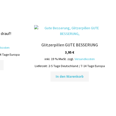
drauf!
Glitzerpillen GUTE BESSERUNG
dkosten
3,95
€
14 Tage Europa
inkl. 19 % MwSt.
zzgl.
Versandkosten
Lieferzeit:
2-5 Tage Deutschland / 7-14 Tage Europa
In den Warenkorb