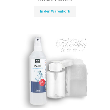
In den Warenkorb