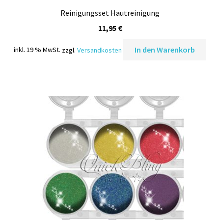
Reinigungsset Hautreinigung
11,95
€
In den Warenkorb
inkl. 19 % MwSt.
zzgl.
Versandkosten