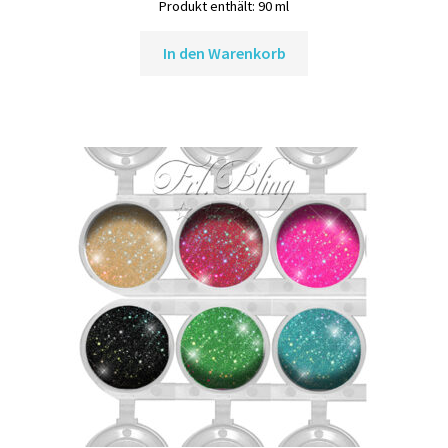
Produkt enthält: 90
ml
In den Warenkorb