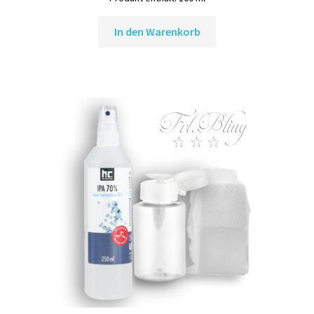
In den Warenkorb