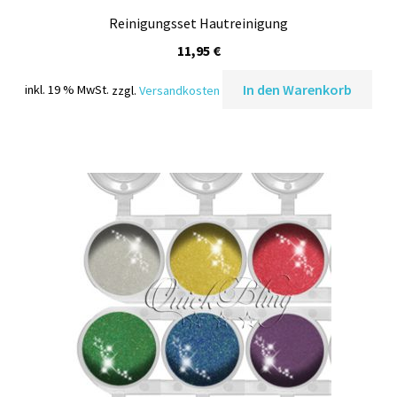
Reinigungsset Hautreinigung
11,95
€
In den Warenkorb
inkl. 19 % MwSt.
zzgl.
Versandkosten