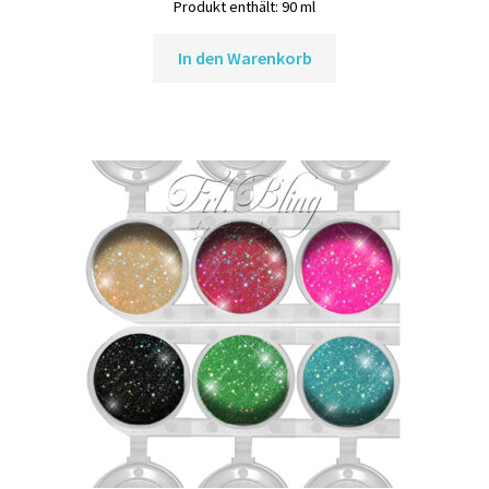
Produkt enthält: 90
ml
In den Warenkorb