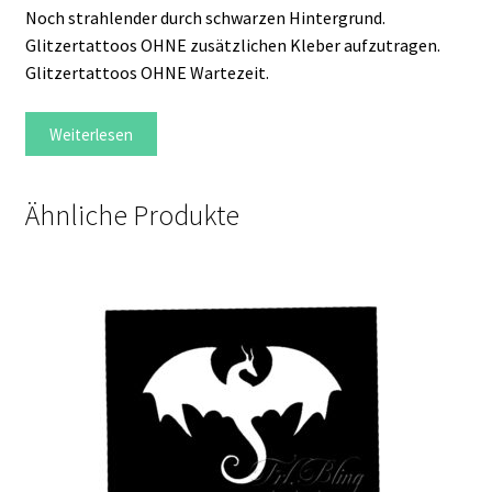
Noch strahlender durch schwarzen Hintergrund.
Glitzertattoos OHNE zusätzlichen Kleber aufzutragen.
Glitzertattoos OHNE Wartezeit.
Weiterlesen
Ähnliche Produkte