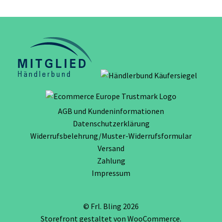
AGB und Kundeninformationen
Datenschutzerklärung
Widerrufsbelehrung/Muster-Widerrufsformular
Versand
Zahlung
Impressum
© Frl. Bling 2026
Storefront gestaltet von
WooCommerce
.