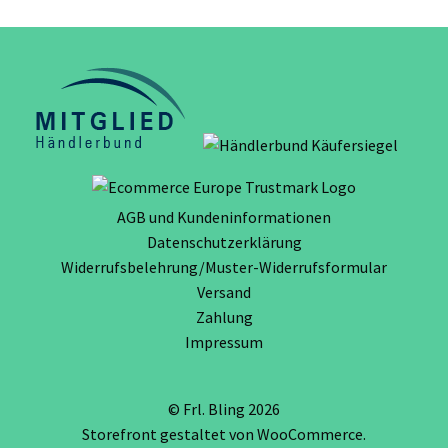
AGB und Kundeninformationen
Datenschutzerklärung
Widerrufsbelehrung/Muster-Widerrufsformular
Versand
Zahlung
Impressum
© Frl. Bling 2026
Storefront gestaltet von
WooCommerce
.