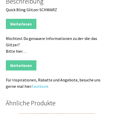
Beschreibung
Quick Bling Glitzer SCHWARZ
Weiterlesen
Möchtest Du genauere Informationen zu der-die-das
Glitzer?
Bitte hier…
Weiterlesen
Für Inspirationen, Rabatte und Angebote, besuche uns
gerne mal hier:
facebook
Ähnliche Produkte