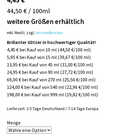
44,50 € / 100ml
weitere Größen erhältlich
inkl. MwSt.
zzgl.
Versandkosten
Brillanter Glitzer in hochwertiger Qualität!
4,45 € bei Kauf von 10 ml (44,50 €/100 ml)
5,95 € bei Kauf von 15 ml (39,67 €/100 ml)
13,95 € bei Kauf von 45 ml (31,00 €/100 ml)
24,95 € bei Kauf von 90 ml (27,72 €/100 ml)
69,00 € bei Kauf von 270 ml (25,56 €/100 ml)
124,00 € bei Kauf von 540 ml (22,96 €/100 ml)
198,00 € bei Kauf von 999 ml (19,82 €/100 ml)
Lieferzeit:
2-5 Tage Deutschland / 7-14 Tage Europa
Menge