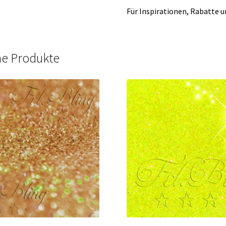
Für Inspirationen, Rabatte 
he Produkte