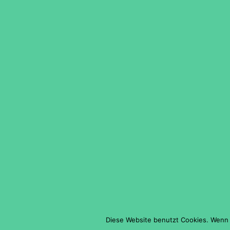
Diese Website benutzt Cookies. Wenn 