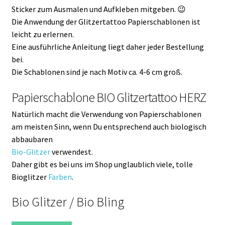
Sticker zum Ausmalen und Aufkleben mitgeben. 😉
Die Anwendung der Glitzertattoo Papierschablonen ist
leicht zu erlernen.
Eine ausführliche Anleitung liegt daher jeder Bestellung
bei.
Die Schablonen sind je nach Motiv ca. 4-6 cm groß.
Papierschablone BIO Glitzertattoo HERZ
Natürlich macht die Verwendung von Papierschablonen
am meisten Sinn, wenn Du entsprechend auch biologisch
abbaubaren
Bio-Glitzer
verwendest.
Daher gibt es bei uns im Shop unglaublich viele, tolle
Bioglitzer
Farben
.
Bio Glitzer / Bio Bling