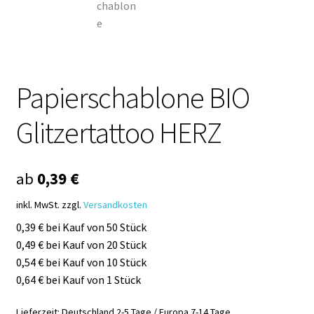
Papierschablone BIO
Glitzertattoo HERZ
ab
0,39
€
inkl. MwSt.
zzgl.
Versandkosten
0,39 € bei Kauf von 50 Stück
0,49 € bei Kauf von 20 Stück
0,54 € bei Kauf von 10 Stück
0,64 € bei Kauf von 1 Stück
Lieferzeit:
Deutschland 2-5 Tage / Europa 7-14 Tage