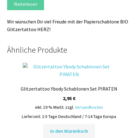
Weiterlesen
Wir wünschen Dir viel Freude mit der Papierschablone BIO
Glitzertattoo HERZ!
Ähnliche Produkte
Glitzertattoo Ybody Schablonen Set PIRATEN
2,95
€
inkl. 19 % MwSt.
zzgl.
Versandkosten
Lieferzeit:
2-5 Tage Deutschland / 7-14 Tage Europa
In den Warenkorb