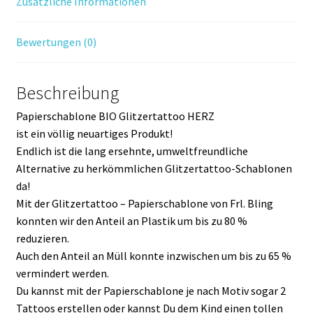
Zusätzliche Informationen
Bewertungen (0)
Beschreibung
Papierschablone BIO Glitzertattoo HERZ
ist ein völlig neuartiges Produkt!
Endlich ist die lang ersehnte, umweltfreundliche
Alternative zu herkömmlichen Glitzertattoo-Schablonen
da!
Mit der Glitzertattoo – Papierschablone von Frl. Bling
konnten wir den Anteil an Plastik um bis zu 80 %
reduzieren.
Auch den Anteil an Müll konnte inzwischen um bis zu 65 %
vermindert werden.
Du kannst mit der Papierschablone je nach Motiv sogar 2
Tattoos erstellen oder kannst Du dem Kind einen tollen