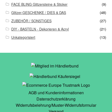
FACE BLING Glitzersteine & Sticker
(9)
Glitzer-GESCHENKE / DIES & DAS
(48)
ZUBEHÖR / SONSTIGES
(27)
DIY - BASTELN - Dekorieren & Acryl
(21)
Unkategorisiert
(13)
AGB und Kundeninformationen
Datenschutzerklärung
Widerrufsbelehrung/Muster-Widerrufsformular
Versand