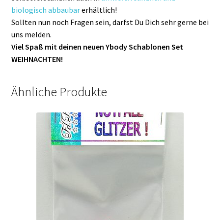
biologisch abbaubar
erhältlich!
Sollten nun noch Fragen sein, darfst Du Dich sehr gerne bei
uns melden.
Viel Spaß mit deinen neuen Ybody Schablonen Set
WEIHNACHTEN!
Ähnliche Produkte