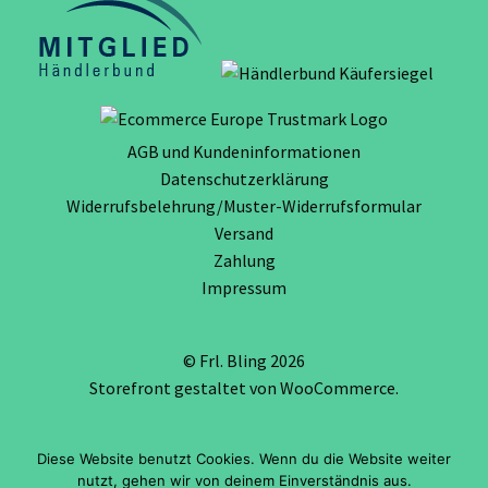
AGB und Kundeninformationen
Datenschutzerklärung
Widerrufsbelehrung/Muster-Widerrufsformular
Versand
Zahlung
Impressum
© Frl. Bling 2026
Storefront gestaltet von
WooCommerce
.
Diese Website benutzt Cookies. Wenn du die Website weiter
Vertrag widerrufen
nutzt, gehen wir von deinem Einverständnis aus.