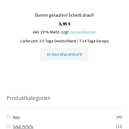
Dumm gelaufen! Scheiß drauf!
3,95
€
inkl. 19 % MwSt.
zzgl.
Versandkosten
Lieferzeit:
2-5 Tage Deutschland / 7-14 Tage Europa
In den Warenkorb
Produktkategorien
Neu
(48)
SALE %%%
(33)