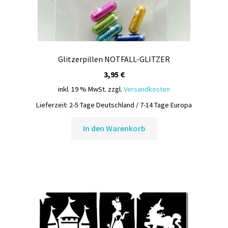
Glitzerpillen NOTFALL-GLITZER
3,95
€
inkl. 19 % MwSt.
zzgl.
Versandkosten
Lieferzeit:
2-5 Tage Deutschland / 7-14 Tage Europa
In den Warenkorb