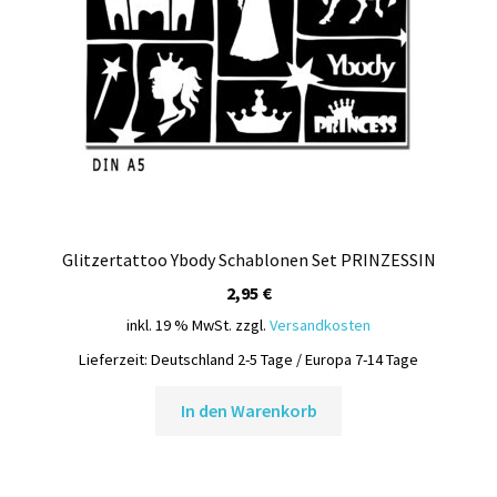
Glitzertattoo Ybody Schablonen Set PRINZESSIN
2,95
€
inkl. 19 % MwSt.
zzgl.
Versandkosten
Lieferzeit:
Deutschland 2-5 Tage / Europa 7-14 Tage
In den Warenkorb