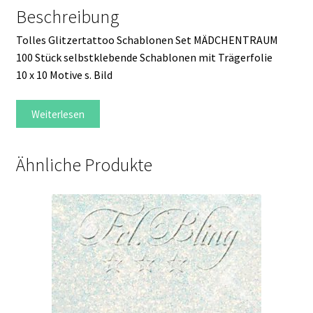
Beschreibung
Tolles Glitzertattoo Schablonen Set MÄDCHENTRAUM
100 Stück selbstklebende Schablonen mit Trägerfolie
10 x 10 Motive s. Bild
Weiterlesen
Ähnliche Produkte