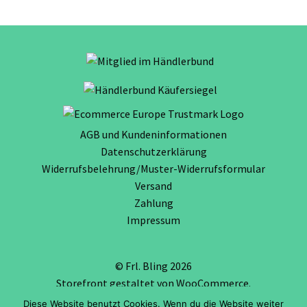
AGB und Kundeninformationen
Datenschutzerklärung
Widerrufsbelehrung/Muster-Widerrufsformular
Versand
Zahlung
Impressum
© Frl. Bling 2026
Storefront gestaltet von
WooCommerce
.
Diese Website benutzt Cookies. Wenn du die Website weiter