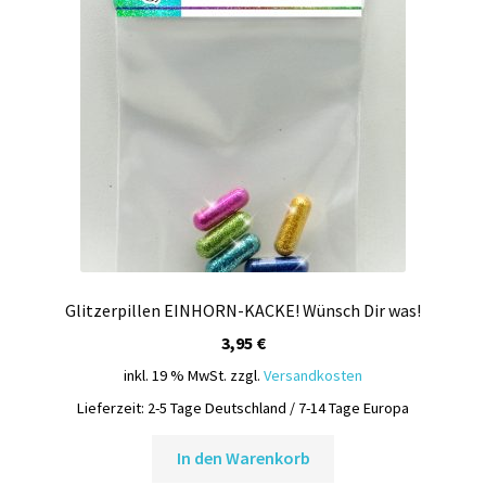
Glitzerpillen EINHORN-KACKE! Wünsch Dir was!
3,95
€
inkl. 19 % MwSt.
zzgl.
Versandkosten
Lieferzeit:
2-5 Tage Deutschland / 7-14 Tage Europa
In den Warenkorb