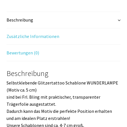
Beschreibung
Zusätzliche Informationen
Bewertungen (0)
Beschreibung
Selbstklebende Glitzertattoo Schablone WUNDERLAMPE
(Motiv ca. 5 cm)
sind bei Frl. Bling mit praktischer, transparenter
Trägerfolie ausgestattet.
Dadurch kann das Motiv die perfekte Position erhalten
und am idealen Platz erstrahlen!
Unsere Schablonen sind ca. 4-7 cm groß,