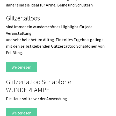
daher sind sie ideal für Arme, Beine und Schultern.
Glitzertattoos
sind immer ein wunderschönes Highlight für jede
Veranstaltung
und sehr beliebet im Alltag. Ein tolles Ergebnis gelingt
mit den selbstklebenden Glitzertattoo Schablonen von
Frl. Bling.
Weiterlesen
Glitzertattoo Schablone
WUNDERLAMPE
Die Haut sollte vor der Anwendung…
Weiterlesen