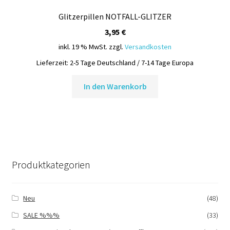
Glitzerpillen NOTFALL-GLITZER
3,95
€
inkl. 19 % MwSt.
zzgl.
Versandkosten
Lieferzeit:
2-5 Tage Deutschland / 7-14 Tage Europa
In den Warenkorb
Produktkategorien
Neu
(48)
SALE %%%
(33)