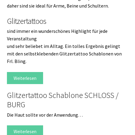
daher sind sie ideal für Arme, Beine und Schultern.
Glitzertattoos
sind immer ein wunderschönes Highlight für jede
Veranstaltung
und sehr beliebet im Alltag. Ein tolles Ergebnis gelingt
mit den selbstklebenden Glitzertattoo Schablonen von
Frl. Bling.
Weiterlesen
Glitzertattoo Schablone SCHLOSS /
BURG
Die Haut sollte vor der Anwendung…
Weiterlesen