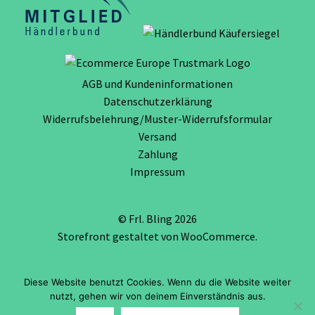
AGB und Kundeninformationen
Datenschutzerklärung
Widerrufsbelehrung/Muster-Widerrufsformular
Versand
Zahlung
Impressum
© Frl. Bling 2026
Storefront gestaltet von
WooCommerce
.
Diese Website benutzt Cookies. Wenn du die Website weiter
Vertrag widerrufen
nutzt, gehen wir von deinem Einverständnis aus.