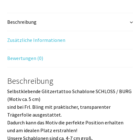
Beschreibung
Zusätzliche Informationen
Bewertungen (0)
Beschreibung
Selbstklebende Glitzertattoo Schablone SCHLOSS / BURG
(Motiv ca. 5 cm)
sind bei Frl. Bling mit praktischer, transparenter
Trägerfolie ausgestattet.
Dadurch kann das Motiv die perfekte Position erhalten
und am idealen Platz erstrahlen!
Unsere Schablonen sind ca. 4-7 cm groß,