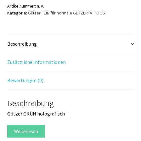
Artikelnummer:
n. v.
Kategorie:
Glitzer FEIN für normale GLITZERTATTOOS
Beschreibung
Zusätzliche Informationen
Bewertungen (0)
Beschreibung
Glitzer GRÜN holografisch
Weiterlesen