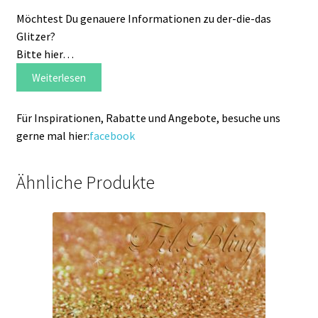
Möchtest Du genauere Informationen zu der-die-das
Glitzer?
Bitte hier…
Weiterlesen
Für Inspirationen, Rabatte und Angebote, besuche uns
gerne mal hier:
facebook
Ähnliche Produkte