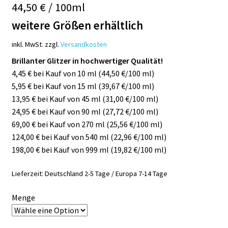
44,50 € / 100ml
weitere Größen erhältlich
inkl. MwSt.
zzgl.
Versandkosten
Brillanter Glitzer in hochwertiger Qualität!
4,45 € bei Kauf von 10 ml (44,50 €/100 ml)
5,95 € bei Kauf von 15 ml (39,67 €/100 ml)
13,95 € bei Kauf von 45 ml (31,00 €/100 ml)
24,95 € bei Kauf von 90 ml (27,72 €/100 ml)
69,00 € bei Kauf von 270 ml (25,56 €/100 ml)
124,00 € bei Kauf von 540 ml (22,96 €/100 ml)
198,00 € bei Kauf von 999 ml (19,82 €/100 ml)
Lieferzeit:
Deutschland 2-5 Tage / Europa 7-14 Tage
Menge