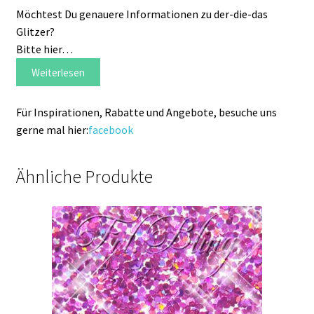
Möchtest Du genauere Informationen zu der-die-das
Glitzer?
Bitte hier…
Weiterlesen
Für Inspirationen, Rabatte und Angebote, besuche uns
gerne mal hier:
facebook
Ähnliche Produkte