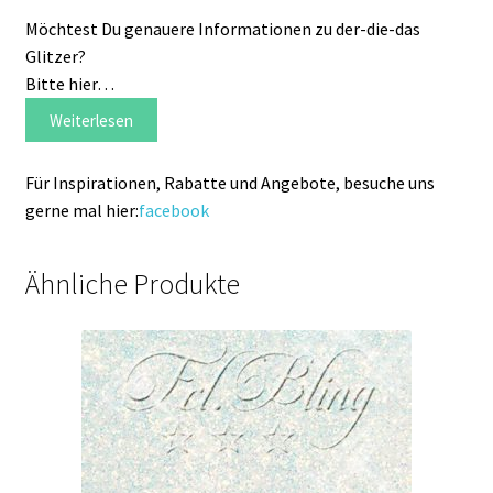
Möchtest Du genauere Informationen zu der-die-das
Glitzer?
Bitte hier…
Weiterlesen
Für Inspirationen, Rabatte und Angebote, besuche uns
gerne mal hier:
facebook
Ähnliche Produkte