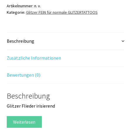
Menge
Artikelnummer:
n. v.
Kategorie:
Glitzer FEIN für normale GLITZERTATTOOS
Beschreibung
Zusätzliche Informationen
Bewertungen (0)
Beschreibung
Glitzer Flieder irisierend
Weiterlesen