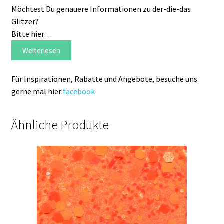
Möchtest Du genauere Informationen zu der-die-das
Glitzer?
Bitte hier…
Weiterlesen
Für Inspirationen, Rabatte und Angebote, besuche uns
gerne mal hier:
facebook
Ähnliche Produkte