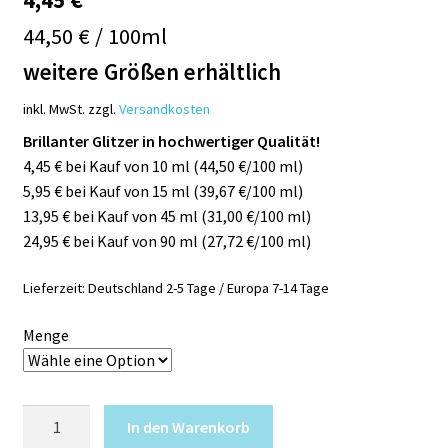
44,50 € / 100ml
weitere Größen erhältlich
inkl. MwSt.
zzgl.
Versandkosten
Brillanter Glitzer in hochwertiger Qualität!
4,45 € bei Kauf von 10 ml (44,50 €/100 ml)
5,95 € bei Kauf von 15 ml (39,67 €/100 ml)
13,95 € bei Kauf von 45 ml (31,00 €/100 ml)
24,95 € bei Kauf von 90 ml (27,72 €/100 ml)
Lieferzeit:
Deutschland 2-5 Tage / Europa 7-14 Tage
Menge
Glitzer
In den Warenkorb
CHUNKY