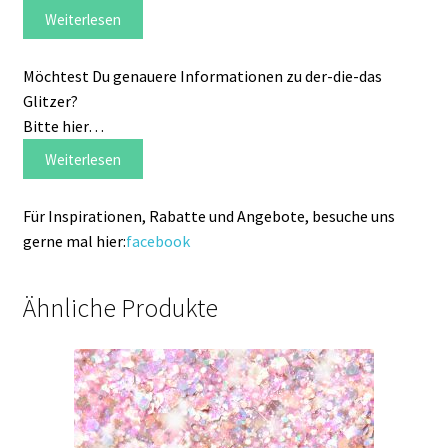
Weiterlesen
Möchtest Du genauere Informationen zu der-die-das
Glitzer?
Bitte hier…
Weiterlesen
Für Inspirationen, Rabatte und Angebote, besuche uns
gerne mal hier:
facebook
Ähnliche Produkte