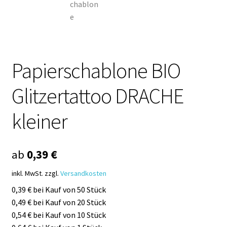
Papierschablone BIO
Glitzertattoo DRACHE
kleiner
ab
0,39
€
inkl. MwSt.
zzgl.
Versandkosten
0,39 € bei Kauf von 50 Stück
0,49 € bei Kauf von 20 Stück
0,54 € bei Kauf von 10 Stück