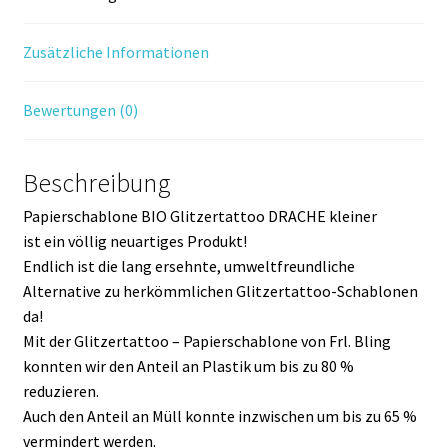
Zusätzliche Informationen
Bewertungen (0)
Beschreibung
Papierschablone BIO Glitzertattoo DRACHE kleiner
ist ein völlig neuartiges Produkt!
Endlich ist die lang ersehnte, umweltfreundliche
Alternative zu herkömmlichen Glitzertattoo-Schablonen
da!
Mit der Glitzertattoo – Papierschablone von Frl. Bling
konnten wir den Anteil an Plastik um bis zu 80 %
reduzieren.
Auch den Anteil an Müll konnte inzwischen um bis zu 65 %
vermindert werden.