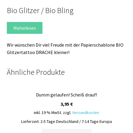
Bio Glitzer / Bio Bling
Weiterlesen
Wir wünschen Dir viel Freude mit der Papierschablone BIO
Glitzertattoo DRACHE kleiner!
Ähnliche Produkte
Dumm gelaufen! Scheiß drauf!
3,95
€
inkl. 19 % MwSt.
zzgl.
Versandkosten
Lieferzeit:
2-5 Tage Deutschland / 7-14 Tage Europa