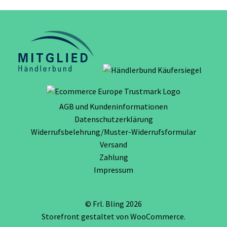
AGB und Kundeninformationen
Datenschutzerklärung
Widerrufsbelehrung/Muster-Widerrufsformular
Versand
Zahlung
Impressum
© Frl. Bling 2026
Storefront gestaltet von
WooCommerce
.