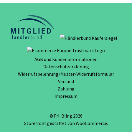
AGB und Kundeninformationen
Datenschutzerklärung
Widerrufsbelehrung/Muster-Widerrufsformular
Versand
Zahlung
Impressum
© Frl. Bling 2026
Storefront gestaltet von
WooCommerce
.