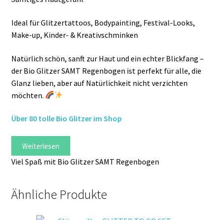
Ideal für Glitzertattoos, Bodypainting, Festival-Looks,
Make-up, Kinder- & Kreativschminken
Natürlich schön, sanft zur Haut und ein echter Blickfang –
der Bio Glitzer SAMT Regenbogen ist perfekt für alle, die
Glanz lieben, aber auf Natürlichkeit nicht verzichten
möchten.
Über 80 tolle Bio Glitzer im Shop
Weiterlesen
Viel Spaß mit Bio Glitzer SAMT Regenbogen
Ähnliche Produkte