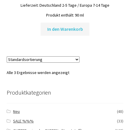
Lieferzeit:
Deutschland 2-5 Tage / Europa 7-14 Tage
Produkt enthält: 90
ml
In den Warenkorb
Alle 3 Ergebnisse werden angezeigt
Produktkategorien
Neu
(48)
SALE %%%
(33)