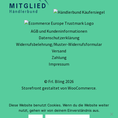
AGB und Kundeninformationen
Datenschutzerklärung
Widerrufsbelehrung/Muster-Widerrufsformular
Versand
Zahlung
Impressum
© Frl. Bling 2026
Storefront gestaltet von
WooCommerce
.
Diese Website benutzt Cookies. Wenn du die Website weiter
Vertrag widerrufen
nutzt, gehen wir von deinem Einverständnis aus.
0