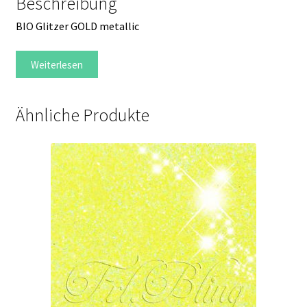
Beschreibung
BIO Glitzer GOLD metallic
Weiterlesen
Ähnliche Produkte