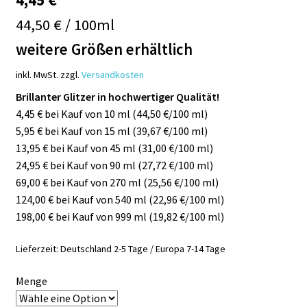
44,50 € / 100ml
weitere Größen erhältlich
inkl. MwSt.
zzgl.
Versandkosten
Brillanter Glitzer in hochwertiger Qualität!
4,45 € bei Kauf von 10 ml (44,50 €/100 ml)
5,95 € bei Kauf von 15 ml (39,67 €/100 ml)
13,95 € bei Kauf von 45 ml (31,00 €/100 ml)
24,95 € bei Kauf von 90 ml (27,72 €/100 ml)
69,00 € bei Kauf von 270 ml (25,56 €/100 ml)
124,00 € bei Kauf von 540 ml (22,96 €/100 ml)
198,00 € bei Kauf von 999 ml (19,82 €/100 ml)
Lieferzeit:
Deutschland 2-5 Tage / Europa 7-14 Tage
Menge