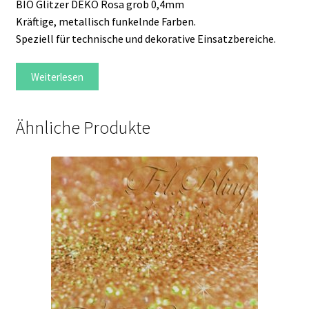
BIO Glitzer DEKO Rosa grob 0,4mm
Kräftige, metallisch funkelnde Farben.
Speziell für technische und dekorative Einsatzbereiche.
Weiterlesen
Ähnliche Produkte