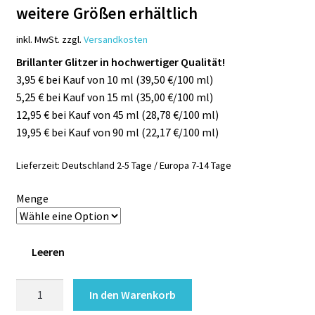
weitere Größen erhältlich
inkl. MwSt.
zzgl.
Versandkosten
Brillanter Glitzer in hochwertiger Qualität!
3,95 € bei Kauf von 10 ml (39,50 €/100 ml)
5,25 € bei Kauf von 15 ml (35,00 €/100 ml)
12,95 € bei Kauf von 45 ml (28,78 €/100 ml)
19,95 € bei Kauf von 90 ml (22,17 €/100 ml)
Lieferzeit:
Deutschland 2-5 Tage / Europa 7-14 Tage
Menge
Leeren
BIO
In den Warenkorb
Glitzer