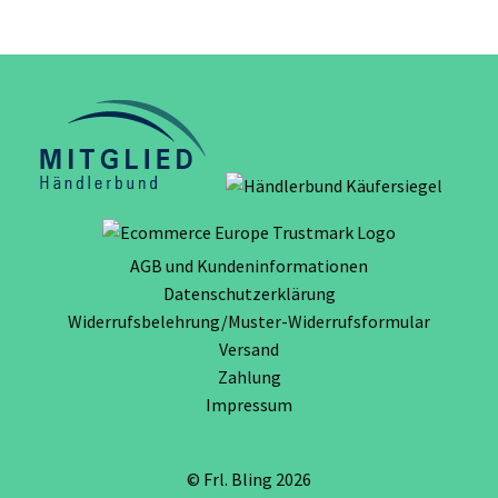
AGB und Kundeninformationen
Datenschutzerklärung
Widerrufsbelehrung/Muster-Widerrufsformular
Versand
Zahlung
Impressum
© Frl. Bling 2026