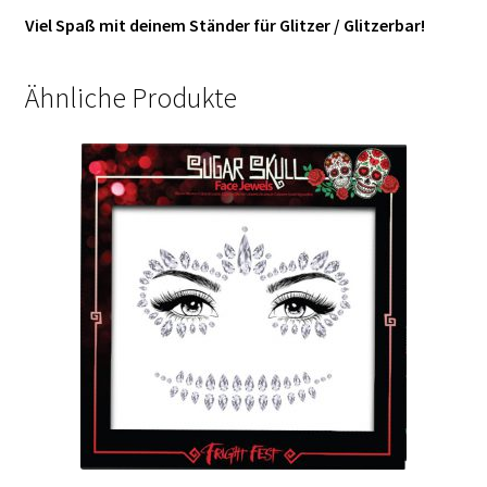
Viel Spaß mit deinem Ständer für Glitzer / Glitzerbar!
Ähnliche Produkte