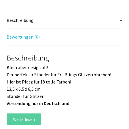
Beschreibung
Bewertungen (0)
Beschreibung
Klein aber riesig toll!
Der perfekter Ständer für Frl. Blings Glitzerröhrchen!
Hier ist Platz für 18 tolle Farben!
13,5 x 6,5 x 6,5 cm
Ständer für Glitzer
Versendung nur in Deutschland
Weiterlesen