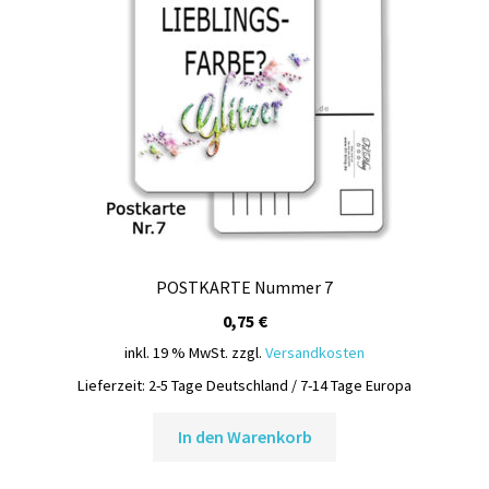
POSTKARTE Nummer 7
0,75
€
inkl. 19 % MwSt.
zzgl.
Versandkosten
Lieferzeit:
2-5 Tage Deutschland / 7-14 Tage Europa
In den Warenkorb