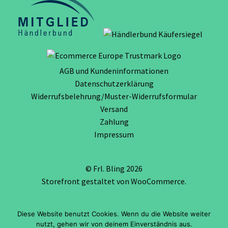
AGB und Kundeninformationen
Datenschutzerklärung
Widerrufsbelehrung/Muster-Widerrufsformular
Versand
Zahlung
Impressum
© Frl. Bling 2026
Storefront gestaltet von
WooCommerce
.
Diese Website benutzt Cookies. Wenn du die Website weiter
Vertrag widerrufen
nutzt, gehen wir von deinem Einverständnis aus.