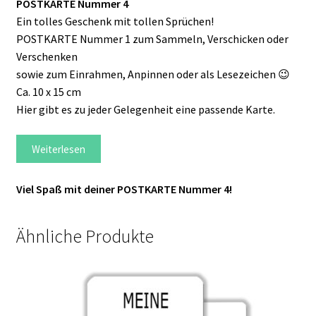
POSTKARTE Nummer 4
Ein tolles Geschenk mit tollen Sprüchen!
POSTKARTE Nummer 1 zum Sammeln, Verschicken oder
Verschenken
sowie zum Einrahmen, Anpinnen oder als Lesezeichen 😉
Ca. 10 x 15 cm
Hier gibt es zu jeder Gelegenheit eine passende Karte.
Weiterlesen
Viel Spaß mit deiner POSTKARTE Nummer 4!
Ähnliche Produkte