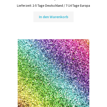
Lieferzeit:
2-5 Tage Deutschland / 7-14 Tage Europa
In den Warenkorb