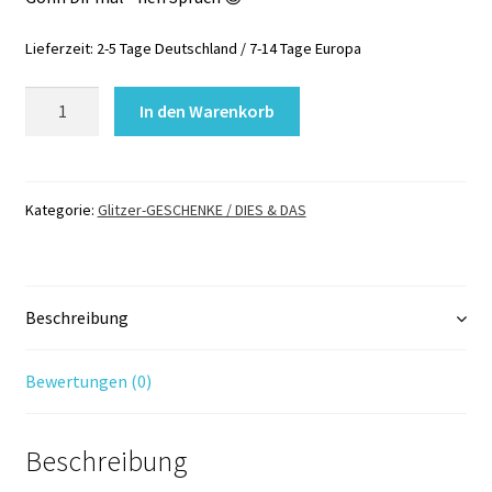
Lieferzeit:
2-5 Tage Deutschland / 7-14 Tage Europa
POSTKARTE
In den Warenkorb
Nummer
4
Menge
Kategorie:
Glitzer-GESCHENKE / DIES & DAS
Beschreibung
Bewertungen (0)
Beschreibung