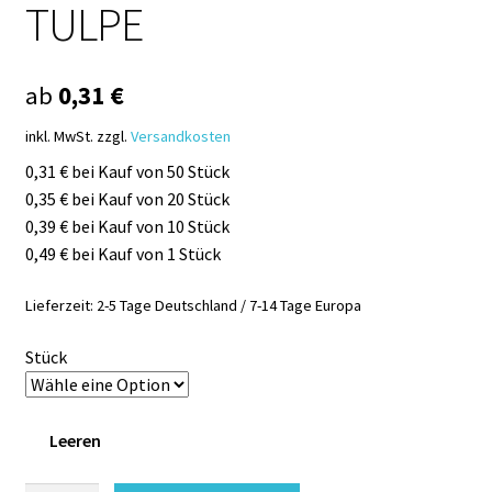
TULPE
ab
0,31
€
inkl. MwSt.
zzgl.
Versandkosten
0,31 € bei Kauf von 50 Stück
0,35 € bei Kauf von 20 Stück
0,39 € bei Kauf von 10 Stück
0,49 € bei Kauf von 1 Stück
Lieferzeit:
2-5 Tage Deutschland / 7-14 Tage Europa
Stück
Leeren