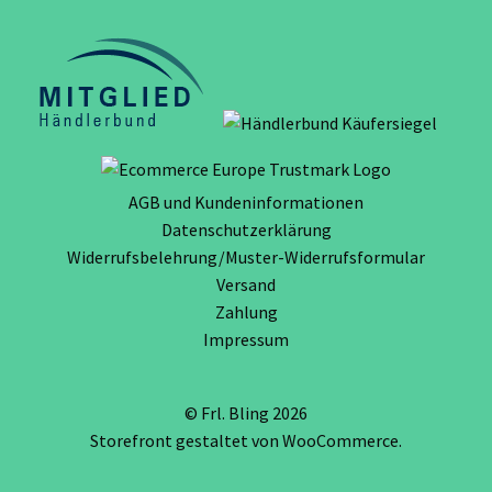
AGB und Kundeninformationen
Datenschutzerklärung
Widerrufsbelehrung/Muster-Widerrufsformular
Versand
Zahlung
Impressum
© Frl. Bling 2026
Storefront gestaltet von
WooCommerce
.