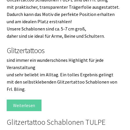
mit praktischer, transparenter Trägerfolie ausgestattet.
Dadurch kann das Motiv die perfekte Position erhalten
und am idealen Platz erstrahlen!
Unsere Schablonen sind ca. 5-7 cm groß,
daher sind sie ideal für Arme, Beine und Schultern.
Glitzertattoos
sind immer ein wunderschönes Highlight für jede
Veranstaltung
und sehr beliebt im Alltag. Ein tolles Ergebnis gelingt
mit den selbstklebenden Glitzertattoo Schablonen von
Frl. Bling.
Weiterlesen
Glitzertattoo Schablonen TULPE