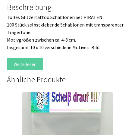
Beschreibung
Tolles Glitzertattoo Schablonen Set PIRATEN.
100 Stück selbstklebende Schablonen mit transparenter
Trägerfolie.
Motivgrößen zwischen ca. 4-8 cm.
Insgesamt 10 x 10 verschiedene Motive s. Bild.
Weiterlesen
Ähnliche Produkte