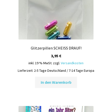
Glitzerpillen SCHEISS DRAUF!
3,95
€
inkl. 19 % MwSt.
zzgl.
Versandkosten
Lieferzeit:
2-5 Tage Deutschland / 7-14 Tage Europa
In den Warenkorb