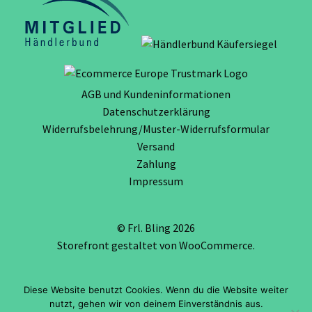
AGB und Kundeninformationen
Datenschutzerklärung
Widerrufsbelehrung/Muster-Widerrufsformular
Versand
Zahlung
Impressum
© Frl. Bling 2026
Storefront gestaltet von
WooCommerce
.
Diese Website benutzt Cookies. Wenn du die Website weiter
Vertrag widerrufen
nutzt, gehen wir von deinem Einverständnis aus.