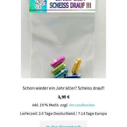
Schon wieder ein Jahr älter? Scheiss drauf!
3,95
€
inkl. 19 % MwSt.
zzgl.
Versandkosten
Lieferzeit:
2-5 Tage Deutschland / 7-14 Tage Europa
In den Warenkorb