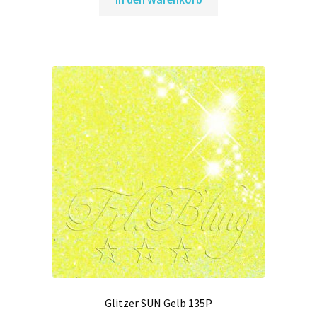
Glitzer SUN Gelb 135P