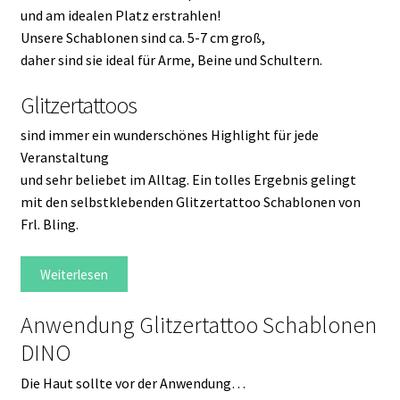
und am idealen Platz erstrahlen!
Unsere Schablonen sind ca. 5-7 cm groß,
daher sind sie ideal für Arme, Beine und Schultern.
Glitzertattoos
sind immer ein wunderschönes Highlight für jede
Veranstaltung
und sehr beliebet im Alltag. Ein tolles Ergebnis gelingt
mit den selbstklebenden Glitzertattoo Schablonen von
Frl. Bling.
Weiterlesen
Anwendung Glitzertattoo Schablonen
DINO
Die Haut sollte vor der Anwendung…