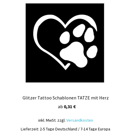
Glitzer Tattoo Schablonen TATZE mit Herz
ab
0,31
€
inkl. MwSt.
zzgl.
Versandkosten
Lieferzeit:
2-5 Tage Deutschland / 7-14 Tage Europa