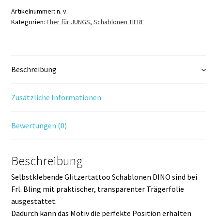
Artikelnummer:
n. v.
Kategorien:
Eher für JUNGS
,
Schablonen TIERE
Beschreibung
Zusätzliche Informationen
Bewertungen (0)
Beschreibung
Selbstklebende Glitzertattoo Schablonen DINO sind bei
Frl. Bling mit praktischer, transparenter Trägerfolie
ausgestattet.
Dadurch kann das Motiv die perfekte Position erhalten