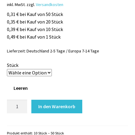
inkl. MwSt.
zzgl.
Versandkosten
0,31 € bei Kauf von 50 Stück
0,35 € bei Kauf von 20 Stück
0,39 € bei Kauf von 10 Stück
0,49 € bei Kauf von 1 Stück
Lieferzeit:
Deutschland 2-5 Tage / Europa 7-14 Tage
Stück
Leeren
Glitzertattoo
In den Warenkorb
Schablonen
DINO
Menge
Produkt enthält: 10
Stück
– 50
Stück