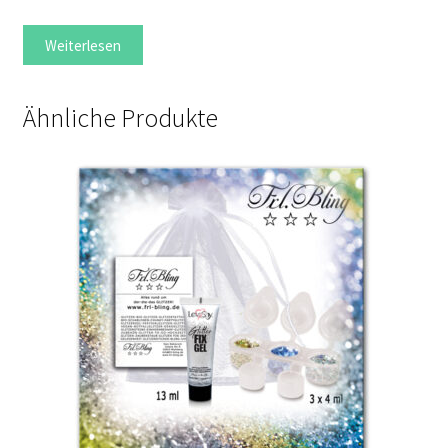
Weiterlesen
Ähnliche Produkte