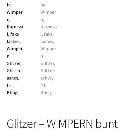
Glitzer – WIMPERN bunt