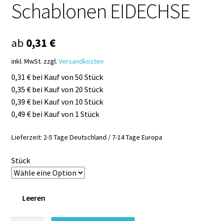
Schablonen EIDECHSE
ab
0,31
€
inkl. MwSt.
zzgl.
Versandkosten
0,31 € bei Kauf von 50 Stück
0,35 € bei Kauf von 20 Stück
0,39 € bei Kauf von 10 Stück
0,49 € bei Kauf von 1 Stück
Lieferzeit:
2-5 Tage Deutschland / 7-14 Tage Europa
Stück
Leeren