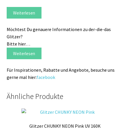
Weiterlesen
Möchtest Du genauere Informationen zu der-die-das
Glitzer?
Bitte hier…
Weiterlesen
Für Inspirationen, Rabatte und Angebote, besuche uns
gerne mal hier:
facebook
Ähnliche Produkte
Glitzer CHUNKY NEON Pink UV 160K