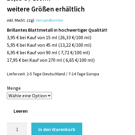
weitere Größen erhältlich
inkl. MwSt.
zzgl.
Versandkosten
Brillantes Blattmetall in hochwertiger Qualität!
3,95 € bei Kauf von 15 ml (26,33 €/100 ml)
5,95 € bei Kauf von 45 ml (13,22 €/100 ml)
6,95 € bei Kauf von 90 ml ( 7,72 €/100 ml)
17,95 € bei Kauf von 270 ml ( 6,65 €/100 ml)
Lieferzeit:
2-5 Tage Deutschland / 7-14 Tage Europa
Menge
Leeren
Blattmetall
In den Warenkorb
GOLD