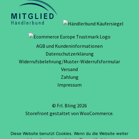
AGB und Kundeninformationen
Datenschutzerklärung
Widerrufsbelehrung/Muster-Widerrufsformular
Versand
Zahlung
Impressum
© Frl. Bling 2026
Storefront gestaltet von
WooCommerce
.
Diese Website benutzt Cookies. Wenn du die Website weiter
Vertrag widerrufen