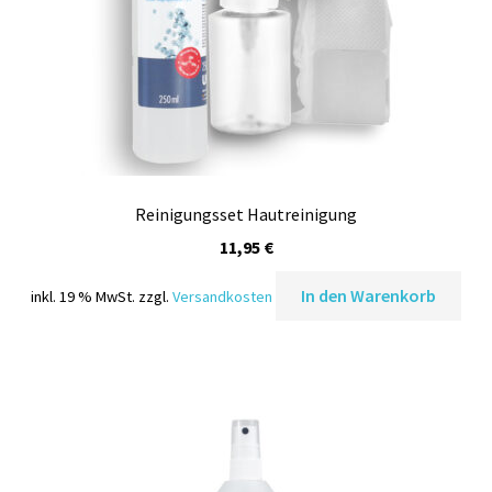
Reinigungsset Hautreinigung
11,95
€
In den Warenkorb
inkl. 19 % MwSt.
zzgl.
Versandkosten