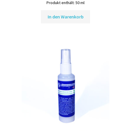
Produkt enthält: 50
ml
In den Warenkorb