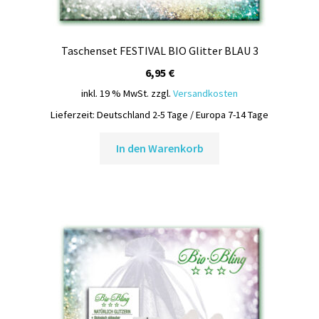
Taschenset FESTIVAL BIO Glitter BLAU 3
6,95
€
inkl. 19 % MwSt.
zzgl.
Versandkosten
Lieferzeit:
Deutschland 2-5 Tage / Europa 7-14 Tage
In den Warenkorb