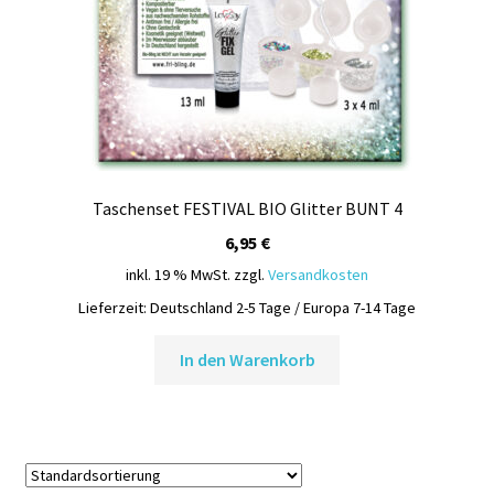
Taschenset FESTIVAL BIO Glitter BUNT 4
6,95
€
inkl. 19 % MwSt.
zzgl.
Versandkosten
Lieferzeit:
Deutschland 2-5 Tage / Europa 7-14 Tage
In den Warenkorb