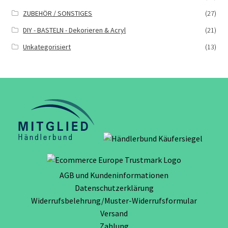
ZUBEHÖR / SONSTIGES
(27)
DIY - BASTELN - Dekorieren & Acryl
(21)
Unkategorisiert
(13)
AGB und Kundeninformationen
Datenschutzerklärung
Widerrufsbelehrung/Muster-Widerrufsformular
Versand
Zahlung