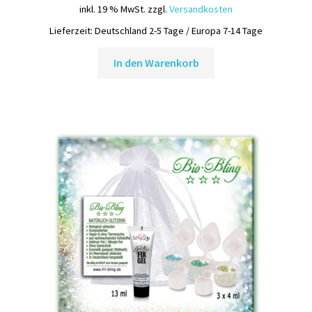
inkl. 19 % MwSt.
zzgl.
Versandkosten
Lieferzeit:
Deutschland 2-5 Tage / Europa 7-14 Tage
In den Warenkorb