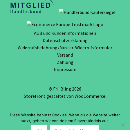
AGB und Kundeninformationen
Datenschutzerklärung
Widerrufsbelehrung/Muster-Widerrufsformular
Versand
Zahlung
Impressum
© Frl. Bling 2026
Storefront gestaltet von
WooCommerce
.
Diese Website benutzt Cookies. Wenn du die Website weiter
Vertrag widerrufen
nutzt, gehen wir von deinem Einverständnis aus.
0