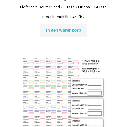
Lieferzeit:
Deutschland 2-5 Tage / Europa 7-14 Tage
Produkt enthält: 84
Stück
In den Warenkorb