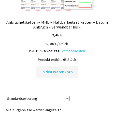
Anbruchetiketten – MHD – Haltbarkeitsetiketten – Datum
Anbruch – Verwendbar bis –
2,45
€
0,04
€
/
Stück
inkl. 19 % MwSt.
zzgl.
Versandkosten
Produkt enthält: 65
Stück
In den Warenkorb
Alle 2 Ergebnisse werden angezeigt