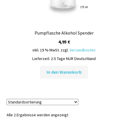
Pumpflasche Alkohol Spender
4,95
€
inkl. 19 % MwSt.
zzgl.
Versandkosten
Lieferzeit:
2-5 Tage NUR Deutschland
In den Warenkorb
Alle 2 Ergebnisse werden angezeigt