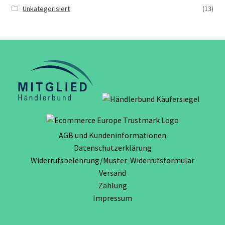
Unkategorisiert
(13)
AGB und Kundeninformationen
Datenschutzerklärung
Widerrufsbelehrung/Muster-Widerrufsformular
Versand
Zahlung
Impressum