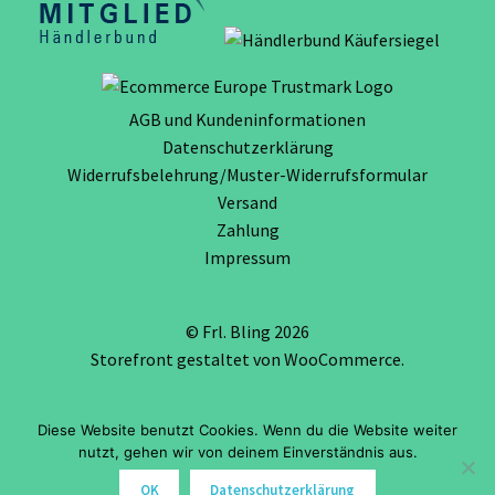
AGB und Kundeninformationen
Datenschutzerklärung
Widerrufsbelehrung/Muster-Widerrufsformular
Versand
Zahlung
Impressum
© Frl. Bling 2026
Storefront gestaltet von
WooCommerce
.
Diese Website benutzt Cookies. Wenn du die Website weiter
Vertrag widerrufen
nutzt, gehen wir von deinem Einverständnis aus.
0
OK
Datenschutzerklärung