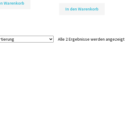
en Warenkorb
In den Warenkorb
Alle 2 Ergebnisse werden angezeigt