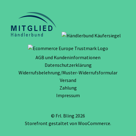
AGB und Kundeninformationen
Datenschutzerklärung
Widerrufsbelehrung/Muster-Widerrufsformular
Versand
Zahlung
Impressum
© Frl. Bling 2026
Storefront gestaltet von
WooCommerce
.