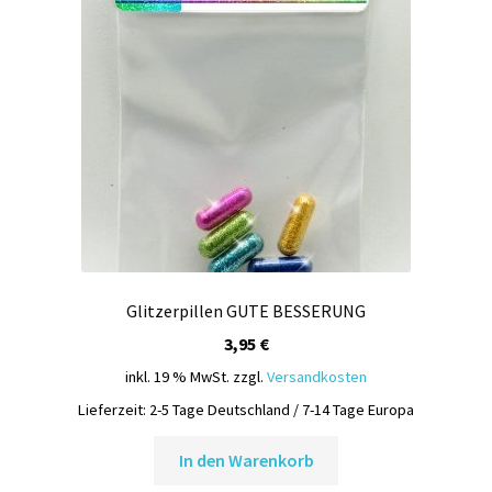
Glitzerpillen GUTE BESSERUNG
3,95
€
inkl. 19 % MwSt.
zzgl.
Versandkosten
Lieferzeit:
2-5 Tage Deutschland / 7-14 Tage Europa
In den Warenkorb