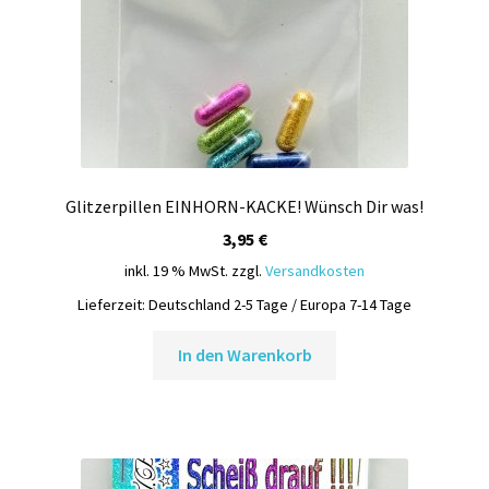
Glitzerpillen EINHORN-KACKE! Wünsch Dir was!
3,95
€
inkl. 19 % MwSt.
zzgl.
Versandkosten
Lieferzeit:
Deutschland 2-5 Tage / Europa 7-14 Tage
In den Warenkorb