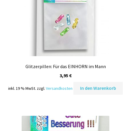
Glitzerpillen: Für das EINHORN im Mann
3,95
€
In den Warenkorb
inkl. 19 % MwSt.
zzgl.
Versandkosten