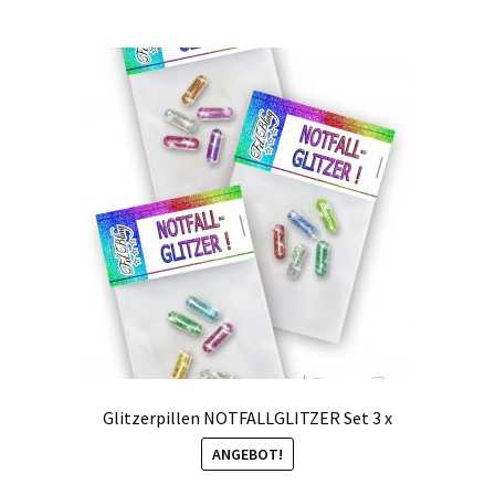
Glitzerpillen NOTFALLGLITZER Set 3 x
ANGEBOT!