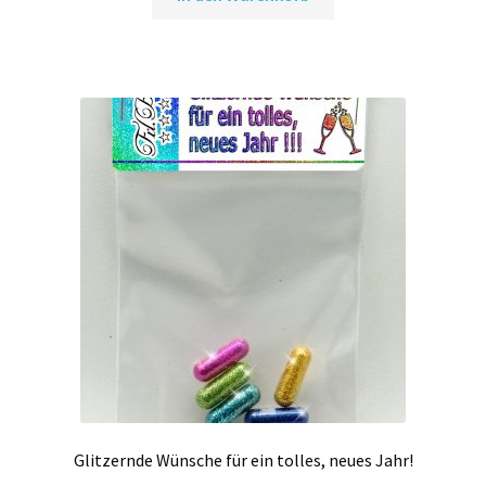
Glitzernde Wünsche für ein tolles, neues Jahr!