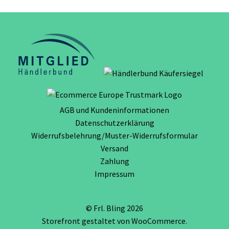
AGB und Kundeninformationen
Datenschutzerklärung
Widerrufsbelehrung/Muster-Widerrufsformular
Versand
Zahlung
Impressum
© Frl. Bling 2026
Storefront gestaltet von
WooCommerce
.