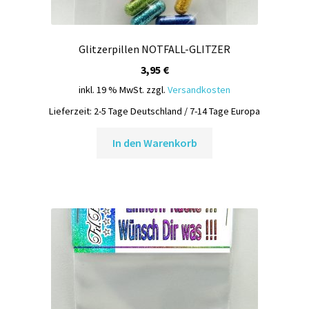
Glitzerpillen NOTFALL-GLITZER
3,95
€
inkl. 19 % MwSt.
zzgl.
Versandkosten
Lieferzeit:
2-5 Tage Deutschland / 7-14 Tage Europa
In den Warenkorb