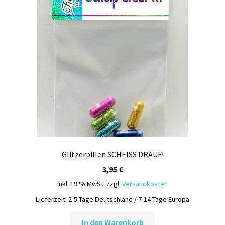
Glitzerpillen SCHEISS DRAUF!
3,95
€
inkl. 19 % MwSt.
zzgl.
Versandkosten
Lieferzeit:
2-5 Tage Deutschland / 7-14 Tage Europa
In den Warenkorb