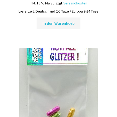
inkl. 19 % MwSt.
zzgl.
Versandkosten
Lieferzeit:
Deutschland 2-5 Tage / Europa 7-14 Tage
In den Warenkorb