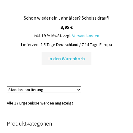
Schon wieder ein Jahr älter? Scheiss drauf!
3,95
€
inkl. 19 % MwSt.
zzgl.
Versandkosten
Lieferzeit:
2-5 Tage Deutschland / 7-14 Tage Europa
In den Warenkorb
Alle 17 Ergebnisse werden angezeigt
Produktkategorien