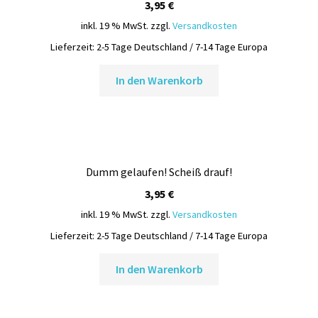
3,95
€
inkl. 19 % MwSt.
zzgl.
Versandkosten
Lieferzeit:
2-5 Tage Deutschland / 7-14 Tage Europa
In den Warenkorb
Dumm gelaufen! Scheiß drauf!
3,95
€
inkl. 19 % MwSt.
zzgl.
Versandkosten
Lieferzeit:
2-5 Tage Deutschland / 7-14 Tage Europa
In den Warenkorb