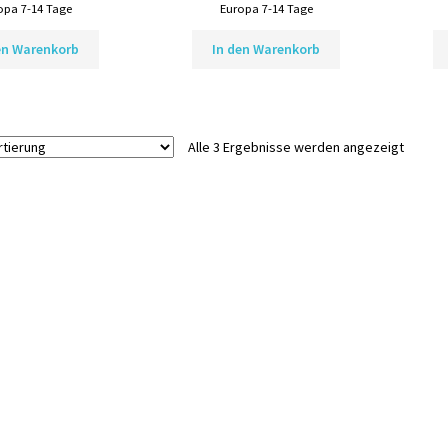
opa 7-14 Tage
Europa 7-14 Tage
en Warenkorb
In den Warenkorb
Alle 3 Ergebnisse werden angezeigt