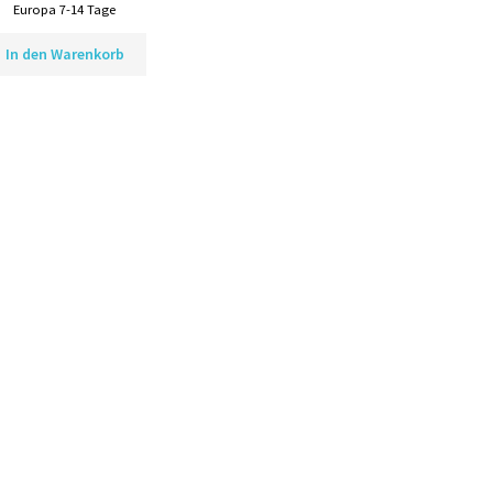
Europa 7-14 Tage
In den Warenkorb