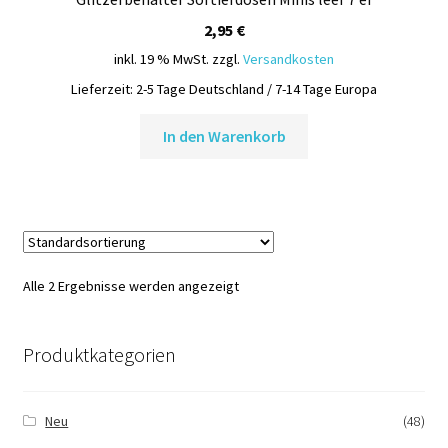
2,95
€
inkl. 19 % MwSt.
zzgl.
Versandkosten
Lieferzeit:
2-5 Tage Deutschland / 7-14 Tage Europa
In den Warenkorb
Alle 2 Ergebnisse werden angezeigt
Produktkategorien
Neu
(48)