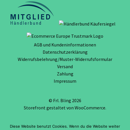
AGB und Kundeninformationen
Datenschutzerklärung
Widerrufsbelehrung/Muster-Widerrufsformular
Versand
Zahlung
Impressum
© Frl. Bling 2026
Storefront gestaltet von
WooCommerce
.
Diese Website benutzt Cookies. Wenn du die Website weiter
Vertrag widerrufen