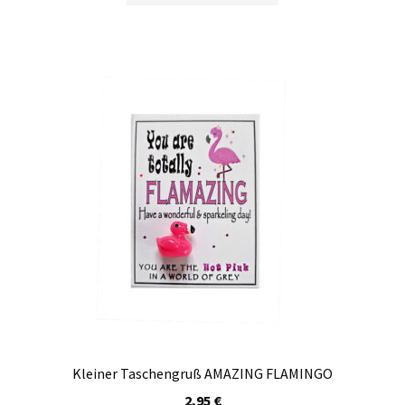
Kleiner Taschengruß AMAZING FLAMINGO
2,95
€