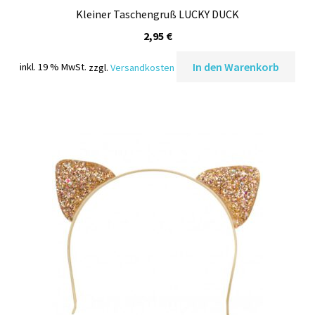
Kleiner Taschengruß LUCKY DUCK
2,95
€
In den Warenkorb
inkl. 19 % MwSt.
zzgl.
Versandkosten