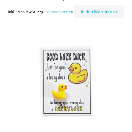
In den Warenkorb
inkl. 19 % MwSt.
zzgl.
Versandkosten