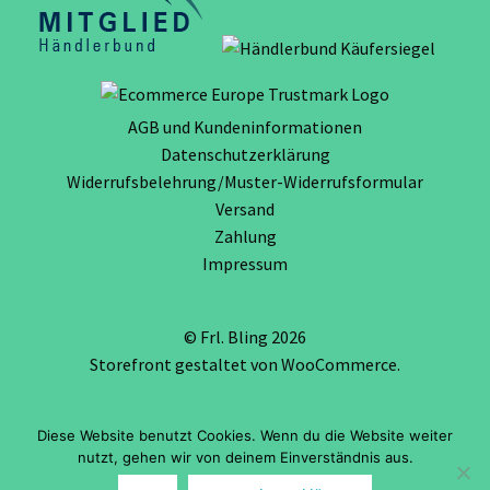
AGB und Kundeninformationen
Datenschutzerklärung
Widerrufsbelehrung/Muster-Widerrufsformular
Versand
Zahlung
Impressum
© Frl. Bling 2026
Storefront gestaltet von
WooCommerce
.
Diese Website benutzt Cookies. Wenn du die Website weiter
Vertrag widerrufen
nutzt, gehen wir von deinem Einverständnis aus.
0