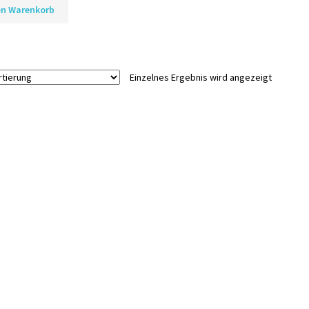
en Warenkorb
Einzelnes Ergebnis wird angezeigt