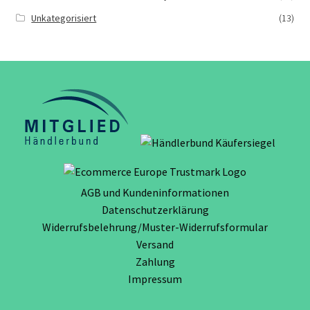
Unkategorisiert
(13)
AGB und Kundeninformationen
Datenschutzerklärung
Widerrufsbelehrung/Muster-Widerrufsformular
Versand
Zahlung
Impressum