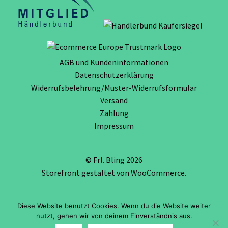
AGB und Kundeninformationen
Datenschutzerklärung
Widerrufsbelehrung/Muster-Widerrufsformular
Versand
Zahlung
Impressum
© Frl. Bling 2026
Storefront gestaltet von
WooCommerce
.
Diese Website benutzt Cookies. Wenn du die Website weiter
Vertrag widerrufen
nutzt, gehen wir von deinem Einverständnis aus.